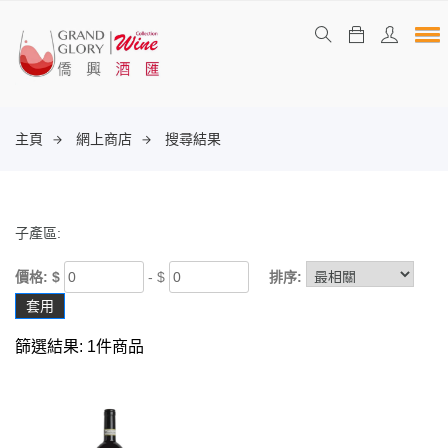
主頁
網上商店
搜尋結果
子產區:
價格: $
- $
排序:
套用
篩選結果: 1件商品