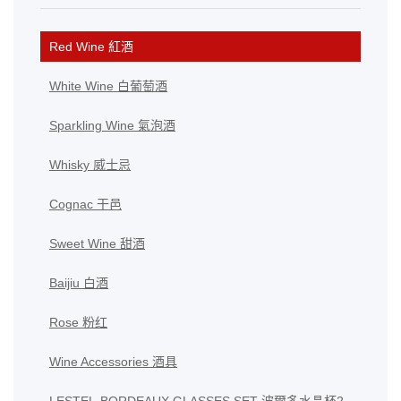
Red Wine 紅酒
White Wine 白葡萄酒
Sparkling Wine 氣泡酒
Whisky 威士忌
Cognac 干邑
Sweet Wine 甜酒
Baijiu 白酒
Rose 粉红
Wine Accessories 酒具