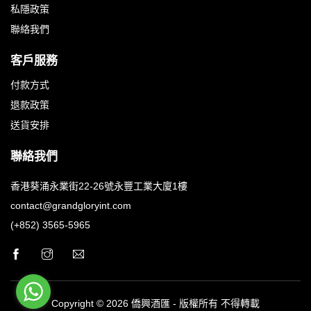
私隱政策
聯絡我們
客戶服務
付款方式
退款政策
送貨安排
聯絡我們
香港葵涌永業街22-26號永豐工業大廈1樓
contact@grandgloryint.com
(+852) 3565-5965
Copyright © 2026 僑興酒匯 - 版權所有 不得轉載