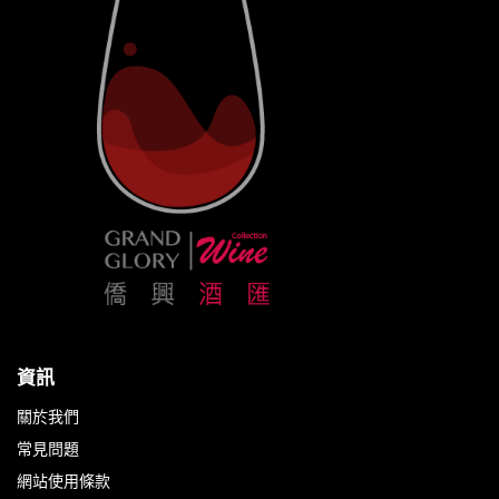
資訊
關於我們
常見問題
網站使用條款