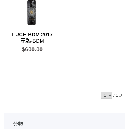
LUCE-BDM 2017
麓鵲-BDM
$600.00
/ 1頁
分類