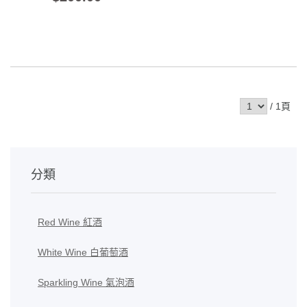
/ 1頁
分類
Red Wine 紅酒
White Wine 白葡萄酒
Sparkling Wine 氣泡酒