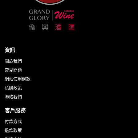
資訊
關於我們
常見問題
網站使用條款
私隱政策
聯絡我們
客戶服務
付款方式
退款政策