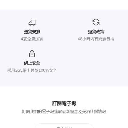
送貨安排
退貨政策
4支免費送貨
48小時內有問題包換
網上安全
採用SSL網上付款100%安全
訂閱電子報
訂閱我們的電子報獲取最新優惠及美酒佳餚情報