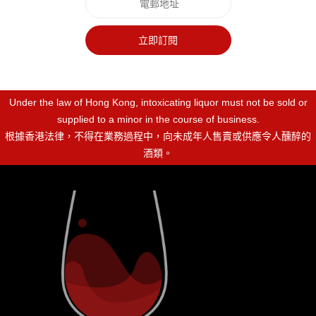
立即訂閱
Under the law of Hong Kong, intoxicating liquor must not be sold or
supplied to a minor in the course of business.
根據香港法律，不得在業務過程中，向未成年人售賣或供應令人醺醉的
酒類。