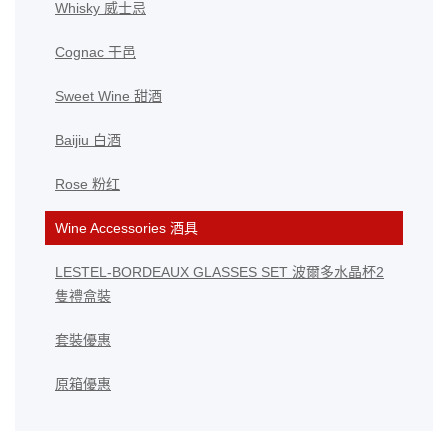
Whisky 威士忌
Cognac 干邑
Sweet Wine 甜酒
Baijiu 白酒
Rose 粉红
Wine Accessories 酒具
LESTEL-BORDEAUX GLASSES SET 波爾多水晶杯2
隻禮盒裝
套裝優惠
原箱優惠