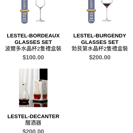
LESTEL-BORDEAUX
LESTEL-BURGENDY
GLASSES SET
GLASSES SET
波爾多水晶杯2隻禮盒裝
勃艮第水晶杯2隻禮盒裝
$100.00
$200.00
LESTEL-DECANTER
醒酒器
$200.00