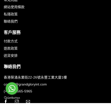
網站使用條款
私隱政策
聯絡我們
客戶服務
付款方式
退款政策
送貨安排
聯絡我們
香港葵涌永業街22-26號永豐工業大廈1樓
contact@grandgloryint.com
(+852) 3565-5965