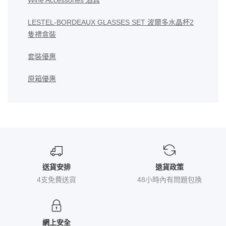
Wine Accessories 酒具
LESTEL-BORDEAUX GLASSES SET 波爾多水晶杯2
隻禮盒裝
套裝優惠
原箱優惠
送貨安排
退貨政策
4支免費送貨
48小時內有問題包換
網上安全