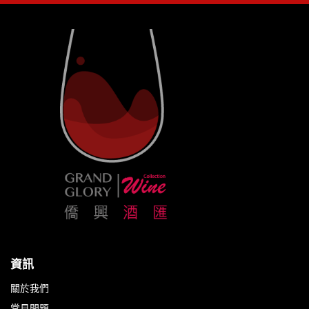
資訊
關於我們
常見問題