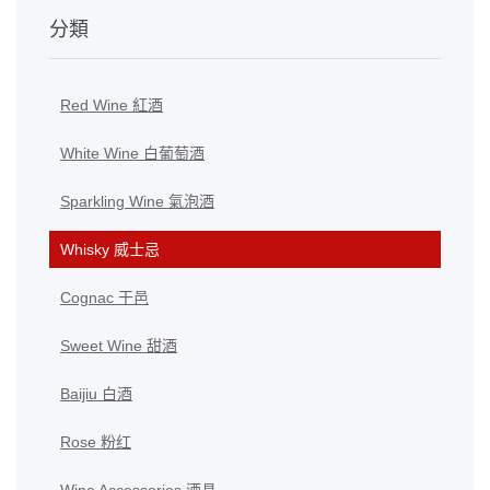
分類
Red Wine 紅酒
White Wine 白葡萄酒
Sparkling Wine 氣泡酒
Whisky 威士忌
Cognac 干邑
Sweet Wine 甜酒
Baijiu 白酒
Rose 粉红