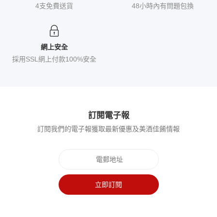
4支免費送貨
48小時內有問題包換
網上安全
採用SSL網上付款100%安全
訂閱電子報
訂閱我們的電子報獲取最新優惠及美酒佳餚情報
立即訂閱