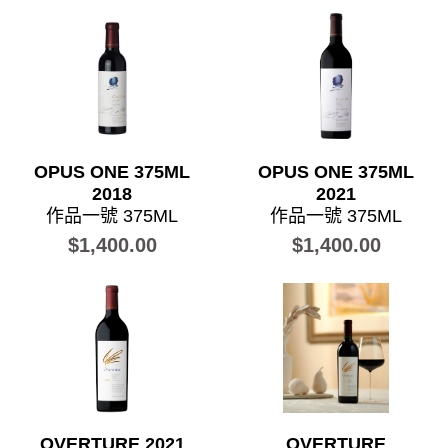
OPUS ONE 375ML
OPUS ONE 375ML
2018
2021
作品一號 375ML
作品一號 375ML
$1,400.00
$1,400.00
OVERTURE 2021
OVERTURE