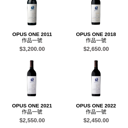
OPUS ONE 2011
OPUS ONE 2018
作品一號
作品一號
$3,200.00
$2,650.00
OPUS ONE 2021
OPUS ONE 2022
作品一號
作品一號
$2,550.00
$2,450.00