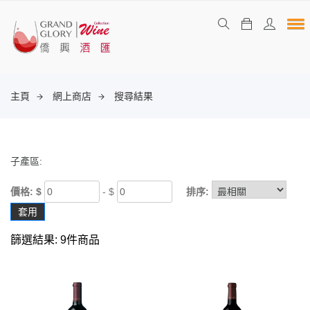
主頁
網上商店
搜尋結果
子產區:
價格: $
- $
排序:
套用
篩選結果: 9件商品