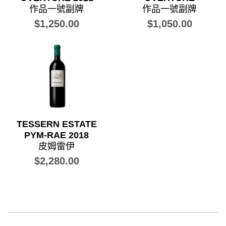
作品一號副牌
作品一號副牌
$1,250.00
$1,050.00
TESSERN ESTATE
PYM-RAE 2018
皮姆雷伊
$2,280.00