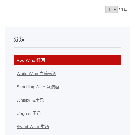
/ 1頁
分類
Red Wine 紅酒
White Wine 白葡萄酒
Sparkling Wine 氣泡酒
Whisky 威士忌
Cognac 干邑
Sweet Wine 甜酒