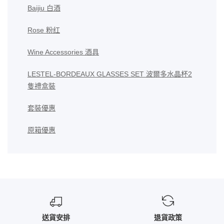
Baijiu 白酒
Rose 粉红
Wine Accessories 酒具
LESTEL-BORDEAUX GLASSES SET 波爾多水晶杯2
隻禮盒裝
套裝優惠
原箱優惠
送貨安排
退貨政策