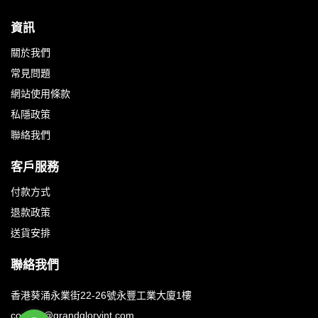
資訊
關於我們
常見問題
網站使用條款
私隱政策
聯絡我們
客戶服務
付款方式
退款政策
送貨安排
聯絡我們
香港葵涌永業街22-26號永豐工業大廈1樓
contact@grandgloryint.com