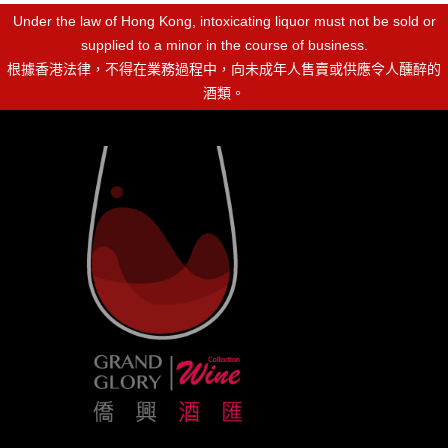
Under the law of Hong Kong, intoxicating liquor must not be sold or
supplied to a minor in the course of business.
根據香港法律，不得在業務過程中，向未成年人售賣或供應令人醺醉的
酒類。