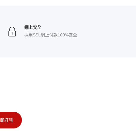
網上安全
採用SSL網上付款100%安全
即訂閱