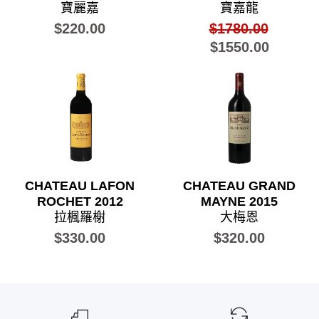
寶麗嘉
寶嘉龍
$220.00
$1780.00
$1550.00
CHATEAU LAFON
CHATEAU GRAND
ROCHET 2012
MAYNE 2015
拉楓羅榭
大梅恩
$330.00
$320.00