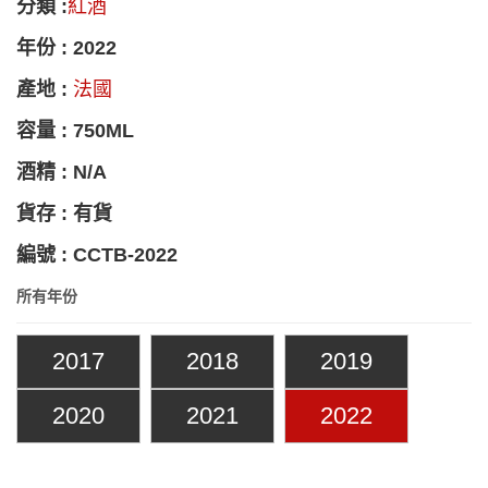
分類 :
紅酒
年份 : 2022
產地 :
法國
容量 : 750ML
酒精 : N/A
貨存 : 有貨
編號 : CCTB-2022
所有年份
2017
2018
2019
2020
2021
2022