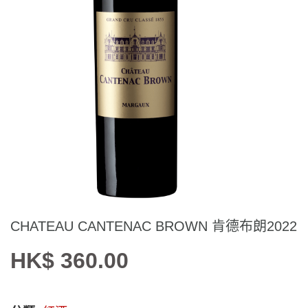
CHATEAU CANTENAC BROWN 肯德布朗2022
HK$ 360.00