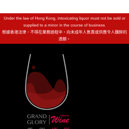
Under the law of Hong Kong, intoxicating liquor must not be sold or
supplied to a minor in the course of business.
根據香港法律，不得在業務過程中，向未成年人售賣或供應令人醺醉的
酒類。