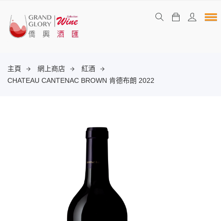
主頁
網上商店
紅酒
CHATEAU CANTENAC BROWN 肯德布朗 2022