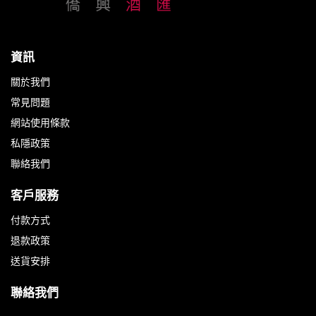
資訊
關於我們
常見問題
網站使用條款
私隱政策
聯絡我們
客戶服務
付款方式
退款政策
送貨安排
聯絡我們