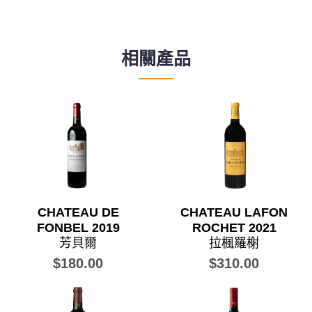
相關產品
CHATEAU DE
CHATEAU LAFON
FONBEL 2019
ROCHET 2021
芳貝爾
拉楓羅榭
$180.00
$310.00