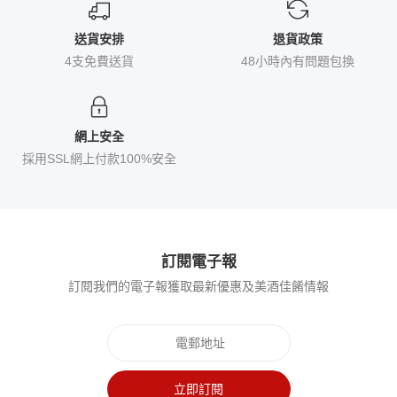
送貨安排
退貨政策
4支免費送貨
48小時內有問題包換
網上安全
採用SSL網上付款100%安全
訂閱電子報
訂閱我們的電子報獲取最新優惠及美酒佳餚情報
立即訂閱