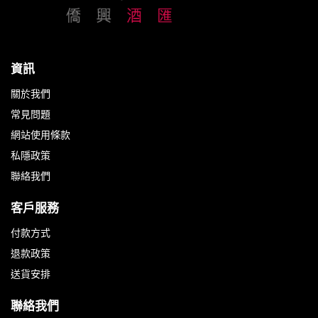
資訊
關於我們
常見問題
網站使用條款
私隱政策
聯絡我們
客戶服務
付款方式
退款政策
送貨安排
聯絡我們