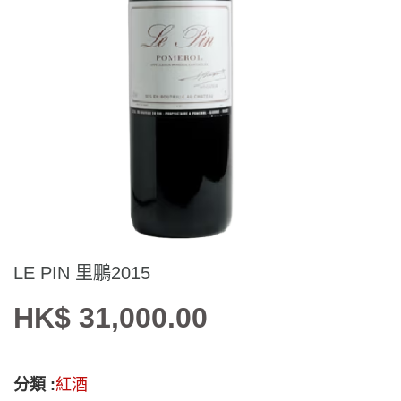
LE PIN 里鵬2015
HK$ 31,000.00
分類 :
紅酒