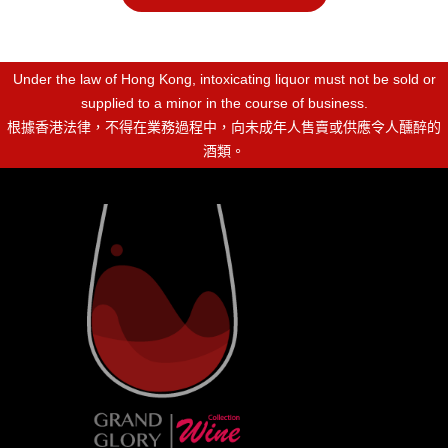
Under the law of Hong Kong, intoxicating liquor must not be sold or
supplied to a minor in the course of business.
根據香港法律，不得在業務過程中，向未成年人售賣或供應令人醺醉的
酒類。