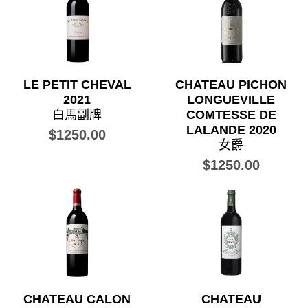
LE PETIT CHEVAL
CHATEAU PICHON
2021
LONGUEVILLE
白馬副牌
COMTESSE DE
LALANDE 2020
$1250.00
女爵
$1250.00
CHATEAU CALON
CHATEAU