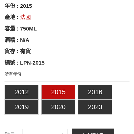
年份 : 2015
產地 :
法國
容量 : 750ML
酒精 : N/A
貨存 : 有貨
編號 : LPN-2015
所有年份
2012
2015
2016
2019
2020
2023