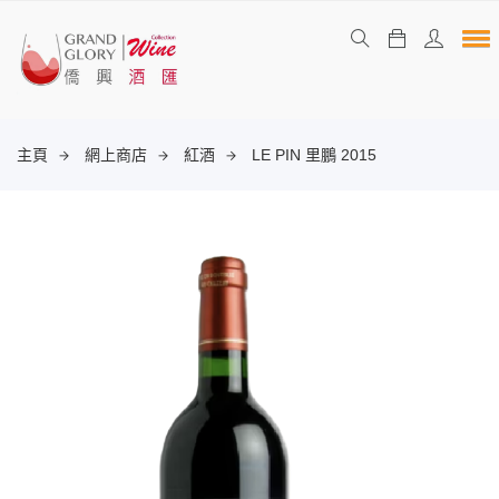
主頁
網上商店
紅酒
LE PIN 里鵬 2015