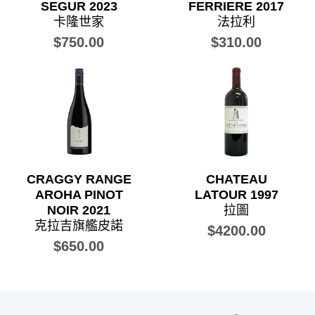
SEGUR 2023
FERRIERE 2017
卡隆世家
法拉利
$750.00
$310.00
CRAGGY RANGE
CHATEAU
AROHA PINOT
LATOUR 1997
NOIR 2021
拉圖
克拉吉旗艦皮諾
$4200.00
$650.00